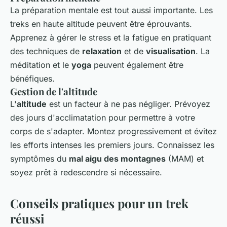
La préparation mentale est tout aussi importante. Les
treks en haute altitude peuvent être éprouvants.
Apprenez à gérer le stress et la fatigue en pratiquant
des techniques de
relaxation
et de
visualisation
. La
méditation et le
yoga
peuvent également être
bénéfiques.
Gestion de l'altitude
L'
altitude
est un facteur à ne pas négliger. Prévoyez
des jours d'acclimatation pour permettre à votre
corps de s'adapter. Montez progressivement et évitez
les efforts intenses les premiers jours. Connaissez les
symptômes du
mal aigu des montagnes
(MAM) et
soyez prêt à redescendre si nécessaire.
Conseils pratiques pour un trek
réussi