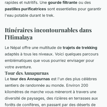
rapides et nutritifs. Une
gourde filtrante
ou des
pastilles purificatrices
sont essentielles pour garantir
l'eau potable durant le trek.
Itinéraires incontournables dans
l'Himalaya
Le Népal offre une multitude de
trajets de trekking
adaptés à tous les niveaux. Voici quelques parcours
emblématiques que vous pourriez envisager pour
votre aventure.
Tour des Annapurnas
Le
tour des Annapurnas
est l'un des plus célèbres
sentiers de randonnée au monde. Environ 200
kilomètres de marche vous mèneront à travers une
diversité de paysages, des rizières en terrasses aux
forêts de conifères, en passant par des déserts de