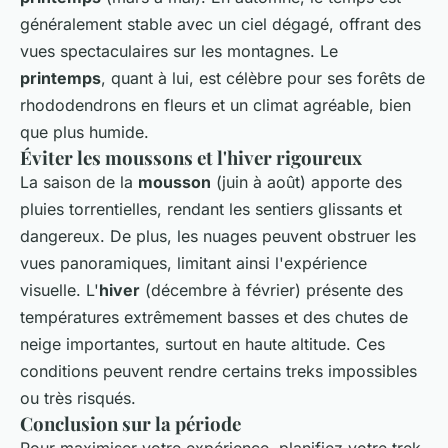
généralement stable avec un ciel dégagé, offrant des
vues spectaculaires sur les montagnes. Le
printemps
, quant à lui, est célèbre pour ses forêts de
rhododendrons en fleurs et un climat agréable, bien
que plus humide.
Éviter les moussons et l'hiver rigoureux
La saison de la
mousson
(juin à août) apporte des
pluies torrentielles, rendant les sentiers glissants et
dangereux. De plus, les nuages peuvent obstruer les
vues panoramiques, limitant ainsi l'expérience
visuelle. L'
hiver
(décembre à février) présente des
températures extrêmement basses et des chutes de
neige importantes, surtout en haute altitude. Ces
conditions peuvent rendre certains treks impossibles
ou très risqués.
Conclusion sur la période