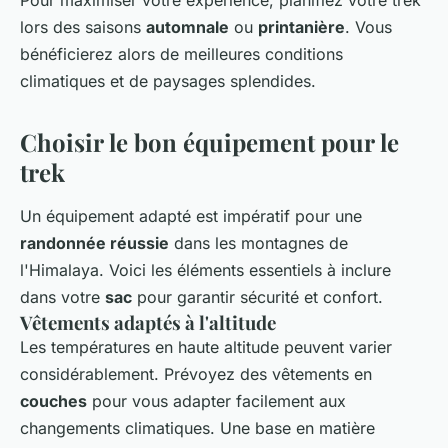
Pour maximiser votre expérience, planifiez votre trek
lors des saisons
automnale
ou
printanière
. Vous
bénéficierez alors de meilleures conditions
climatiques et de paysages splendides.
Choisir le bon équipement pour le
trek
Un équipement adapté est impératif pour une
randonnée réussie
dans les montagnes de
l'Himalaya. Voici les éléments essentiels à inclure
dans votre
sac
pour garantir sécurité et confort.
Vêtements adaptés à l'altitude
Les températures en haute altitude peuvent varier
considérablement. Prévoyez des vêtements en
couches
pour vous adapter facilement aux
changements climatiques. Une base en matière