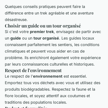
Quelques conseils pratiques peuvent faire la
différence entre un trek agréable et une aventure
désastreuse.
Choisir un guide ou un tour organisé
Si c'est votre
premier trek
, envisagez de partir avec
un
guide
ou un
tour organisé
. Les guides locaux
connaissent parfaitement les sentiers, les conditions
climatiques et peuvent vous aider en cas de
problème. Ils enrichiront également votre expérience
par leurs connaissances culturelles et historiques.
Respect de l'environnement
Le respect de l'
environnement
est essentiel.
Emportez tous vos déchets avec vous et utilisez des
produits biodégradables. Respectez la faune et la
flore locales, et soyez attentif aux coutumes et
traditions des populations locales.