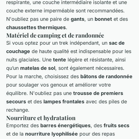
respirante, une couche intermédiaire isolante et une
couche externe imperméable sont recommandées.
N'oubliez pas une paire de
gants
, un
bonnet
et des
chaussettes thermiques
.
Matériel de camping et de randonnée
Si vous optez pour un trek indépendant, un
sac de
couchage
de haute qualité est indispensable pour les
nuits glaciales. Une
tente
légère et résistante, ainsi
qu’un
matelas de sol
, sont également nécessaires.
Pour la marche, choisissez des
bâtons de randonnée
pour soulager vos genoux et améliorer votre
équilibre. N'oubliez pas une
trousse de premiers
secours
et des
lampes frontales
avec des piles de
rechange.
Nourriture et hydratation
Emportez des
barres énergétiques
, des
fruits secs
et de la
nourriture lyophilisée
pour des repas