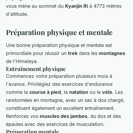
vous mène au sommet du
Kyanjin Ri
à 4773 mètres
d'altitude.
Préparation physique et mentale
Une bonne préparation physique et mentale est
primordiale pour réussir un
trek
dans les
montagnes
de l'Himalaya.
Entraînement physique
Commencez votre préparation plusieurs mois à
l'avance. Privilégiez des exercices d'endurance
comme la
course à pied
, la
natation
ou le
vélo
. Les
randonnées en montagne, avec un sac à dos chargé,
constituent également un excellent entraînement.
Renforcez vos
muscles des jambes
, du dos et des
épaules avec des exercices de musculation.
Préparation mentale