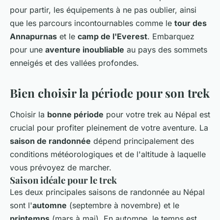
pour partir, les équipements à ne pas oublier, ainsi
que les parcours incontournables comme le
tour des
Annapurnas
et le
camp de l'Everest
. Embarquez
pour une
aventure inoubliable
au pays des sommets
enneigés et des vallées profondes.
Bien choisir la période pour son trek
Choisir la
bonne période
pour votre trek au Népal est
crucial pour profiter pleinement de votre aventure. La
saison de randonnée
dépend principalement des
conditions météorologiques et de l'altitude à laquelle
vous prévoyez de marcher.
Saison idéale pour le trek
Les deux principales saisons de randonnée au Népal
sont l'
automne
(septembre à novembre) et le
printemps
(mars à mai). En automne, le temps est