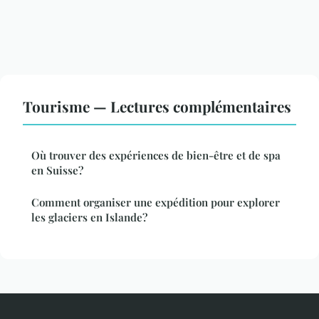
Tourisme — Lectures complémentaires
Où trouver des expériences de bien-être et de spa
en Suisse?
Comment organiser une expédition pour explorer
les glaciers en Islande?