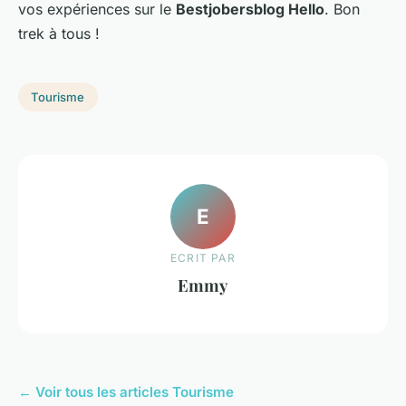
vos expériences sur le
Bestjobersblog Hello
. Bon
trek à tous !
Tourisme
E
ECRIT PAR
Emmy
← Voir tous les articles Tourisme