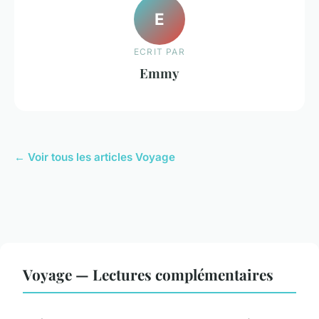
E
ECRIT PAR
Emmy
← Voir tous les articles Voyage
Voyage — Lectures complémentaires