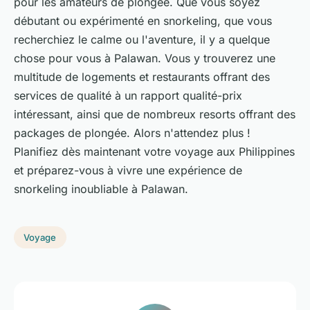
pour les amateurs de plongée. Que vous soyez
débutant ou expérimenté en snorkeling, que vous
recherchiez le calme ou l'aventure, il y a quelque
chose pour vous à Palawan. Vous y trouverez une
multitude de logements et restaurants offrant des
services de qualité à un rapport qualité-prix
intéressant, ainsi que de nombreux
resorts
offrant des
packages de plongée. Alors n'attendez plus !
Planifiez dès maintenant votre voyage aux Philippines
et préparez-vous à vivre une expérience de
snorkeling inoubliable à Palawan.
Voyage