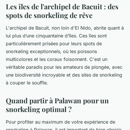
Les îles de l'archipel de Bacuit : des
spots de snorkeling de rêve
L'archipel de Bacuit, non loin d'El Nido, abrite quant à
lui plus d’une cinquantaine d’îles. Ces îles sont
particulièrement prisées pour leurs spots de
snorkeling exceptionnels, où les poissons
multicolores et les coraux foisonnent. C'est un
véritable paradis pour les amateurs de plongée, avec
une biodiversité incroyable et des sites de snorkeling
à couper le souffle.
Quand partir à Palawan pour un
snorkeling optimal ?
Pour profiter au maximum de votre expérience de
snorkeling à Palawan, il est important de bien choisir