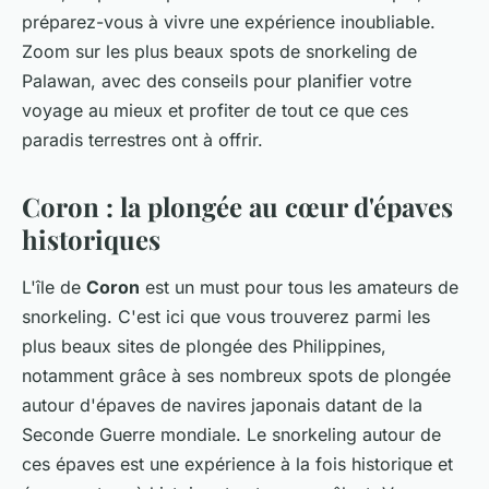
préparez-vous à vivre une expérience inoubliable.
Zoom sur les plus beaux spots de snorkeling de
Palawan, avec des conseils pour planifier votre
voyage au mieux et profiter de tout ce que ces
paradis terrestres ont à offrir.
Coron : la plongée au cœur d'épaves
historiques
L'île de
Coron
est un must pour tous les amateurs de
snorkeling. C'est ici que vous trouverez parmi les
plus beaux sites de plongée des Philippines,
notamment grâce à ses nombreux spots de plongée
autour d'épaves de navires japonais datant de la
Seconde Guerre mondiale. Le snorkeling autour de
ces épaves est une expérience à la fois historique et