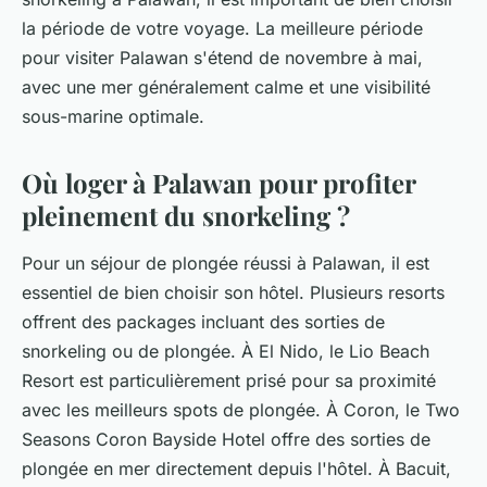
la période de votre
voyage
. La meilleure période
pour visiter Palawan s'étend de novembre à mai,
avec une mer généralement calme et une visibilité
sous-marine optimale.
Où loger à Palawan pour profiter
pleinement du snorkeling ?
Pour un séjour de plongée réussi à Palawan, il est
essentiel de bien choisir son
hôtel
. Plusieurs
resorts
offrent des packages incluant des sorties de
snorkeling ou de plongée. À El Nido, le Lio Beach
Resort est particulièrement prisé pour sa proximité
avec les meilleurs spots de plongée. À Coron, le Two
Seasons Coron Bayside Hotel offre des sorties de
plongée en mer directement depuis l'hôtel. À Bacuit,