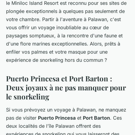
le Miniloc Island Resort est reconnu pour ses sites de
plongée exceptionnels à quelques pas seulement de
votre chambre. Partir à l'aventure à Palawan, c'est
vous offrir un voyage inoubliable au cœur de
paysages somptueux, à la rencontre d'une faune et
d'une flore marines exceptionnelles. Alors, prêts à
enfiler vos palmes et votre masque pour une
expérience de snorkeling hors du commun ?
Puerto Princesa et Port Barton :
Deux joyaux à ne pas manquer pour
le snorkeling
Si vous prévoyez un voyage à Palawan, ne manquez
pas de visiter
Puerto Princesa
et
Port Barton
. Ces
deux localités de l'île Palawan offrent des
expériences de snorkeling qui vous laisseront des