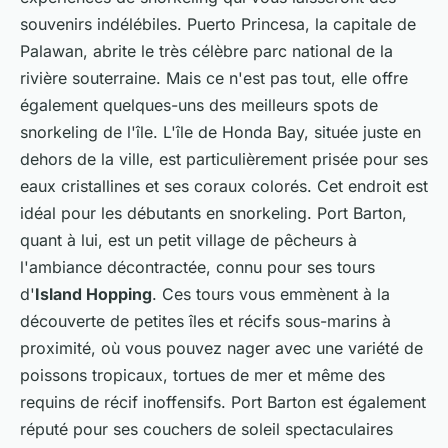
souvenirs indélébiles. Puerto Princesa, la capitale de
Palawan, abrite le très célèbre parc national de la
rivière souterraine. Mais ce n'est pas tout, elle offre
également quelques-uns des meilleurs spots de
snorkeling de l'île. L'île de Honda Bay, située juste en
dehors de la ville, est particulièrement prisée pour ses
eaux cristallines et ses coraux colorés. Cet endroit est
idéal pour les débutants en snorkeling. Port Barton,
quant à lui, est un petit village de pêcheurs à
l'ambiance décontractée, connu pour ses
tours
d'
Island Hopping
. Ces tours vous emmènent à la
découverte de petites îles et récifs sous-marins à
proximité, où vous pouvez nager avec une variété de
poissons tropicaux, tortues de mer et même des
requins de récif inoffensifs. Port Barton est également
réputé pour ses couchers de soleil spectaculaires