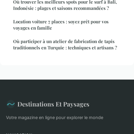
Où trouver les meilleurs spots pour le surf à Bali,
Indonésie : plages et saisons recommandées ?
Location voiture 7 places : soyez prêt pour vos
voyages en famille
Où participer à un atelier de fabrication de tapis
traditionnels en Turquie : techniques et artisans ?
Destinations Et Paysages
Votre magazine en ligne pour explorer le monde