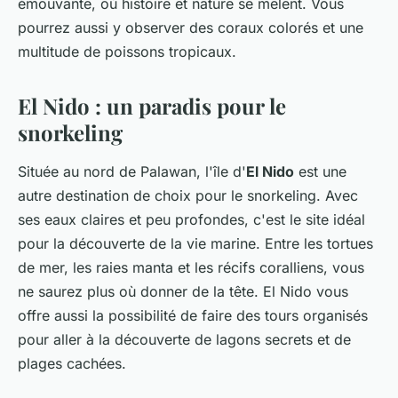
émouvante, où histoire et nature se mêlent. Vous
pourrez aussi y observer des coraux colorés et une
multitude de poissons tropicaux.
El Nido : un paradis pour le
snorkeling
Située au nord de Palawan, l'île d'
El Nido
est une
autre destination de choix pour le snorkeling. Avec
ses eaux claires et peu profondes, c'est le site idéal
pour la découverte de la vie marine. Entre les tortues
de mer, les raies manta et les récifs coralliens, vous
ne saurez plus où donner de la tête. El Nido vous
offre aussi la possibilité de faire des
tours
organisés
pour aller à la découverte de lagons secrets et de
plages cachées.