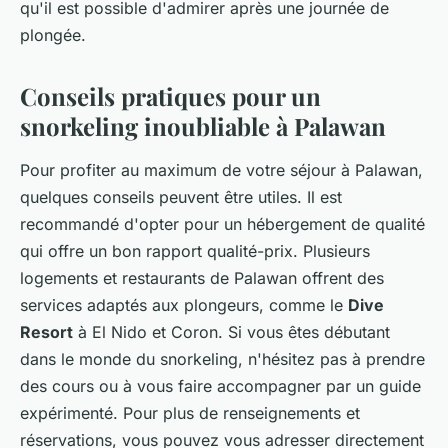
qu'il est possible d'admirer après une journée de
plongée.
Conseils pratiques pour un
snorkeling inoubliable à Palawan
Pour profiter au maximum de votre séjour à Palawan,
quelques conseils peuvent être utiles. Il est
recommandé d'opter pour un hébergement de qualité
qui offre un bon rapport qualité-prix. Plusieurs
logements et restaurants de Palawan offrent des
services adaptés aux plongeurs, comme le
Dive
Resort
à El Nido et Coron. Si vous êtes débutant
dans le monde du snorkeling, n'hésitez pas à prendre
des cours ou à vous faire accompagner par un guide
expérimenté. Pour plus de renseignements et
réservations, vous pouvez vous adresser directement