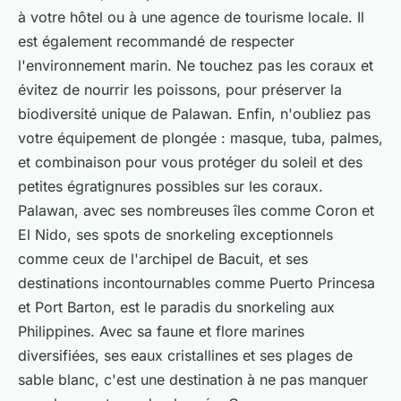
à votre hôtel ou à une agence de tourisme locale. Il
est également recommandé de respecter
l'environnement marin. Ne touchez pas les coraux et
évitez de nourrir les poissons, pour préserver la
biodiversité unique de Palawan. Enfin, n'oubliez pas
votre équipement de plongée : masque, tuba, palmes,
et combinaison pour vous protéger du soleil et des
petites égratignures possibles sur les coraux.
Palawan, avec ses nombreuses îles comme Coron et
El Nido, ses spots de snorkeling exceptionnels
comme ceux de l'archipel de Bacuit, et ses
destinations incontournables comme Puerto Princesa
et Port Barton, est le paradis du snorkeling aux
Philippines. Avec sa faune et flore marines
diversifiées, ses eaux cristallines et ses plages de
sable blanc, c'est une destination à ne pas manquer